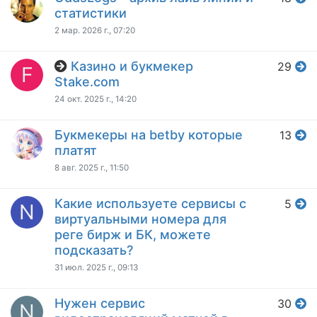
статистики
2 мар. 2026 г., 07:20
Казино и букмекер
29
F
Stake.com
24 окт. 2025 г., 14:20
Букмекеры на betby которые
13
платят
8 авг. 2025 г., 11:50
Какие используете сервисы с
5
N
виртуальными номера для
реге бирж и БК, можете
подсказать?
31 июл. 2025 г., 09:13
Нужен сервис
30
N