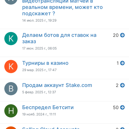
видеотрансляций матчей в
реальном времени, может кто
подскажет ?
14 июл. 2025 г., 19:29
Делаем ботов для ставок на
20
K
заказ
17 июн. 2025 г., 06:05
Турниры в казино
1
K
29 мар. 2025 г., 17:47
Продам аккаунт Stake.com
2
B
5 февр. 2025 г., 12:37
Беспредел Бетсити
50
H
19 нояб. 2024 г., 11:11