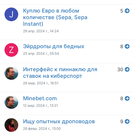
Куплю Евро в любом
5
J
количестве (Sepa, Sepa
Instant)
29 апр. 2024 г., 14:24
Эйрдропы для бедных
8
Z
25 апр. 2024 г., 05:54
Интерфейс к пиннаклю для
30
ставок на киберспорт
26 мар. 2024 г., 16:51
Minebet.com
8
12 мар. 2024 г., 13:21
Ищу опытных дроповодов
9
26 февр. 2024 г., 13:00