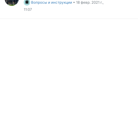
Вопросы и инструкции
•
18 февр. 2021 г.,
11:07