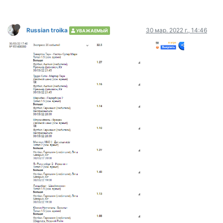
Russian troika
30 мар. 2022 г., 14:46
УВАЖАЕМЫЙ