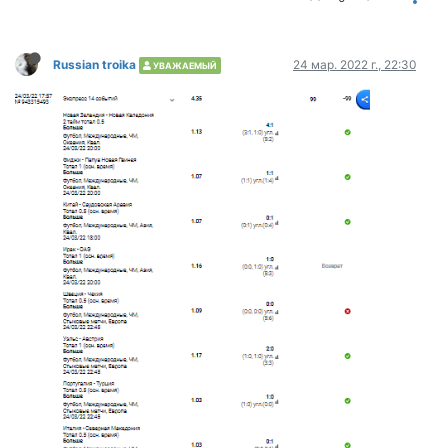
Russian troika
24 мар. 2022 г., 22:30
УВАЖАЕМЫЙ