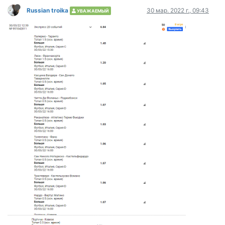
Russian troika
30 мар. 2022 г., 09:43
УВАЖАЕМЫЙ