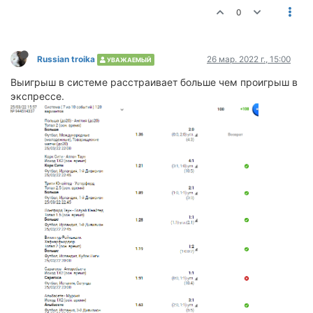
0
Russian troika
26 мар. 2022 г., 15:00
УВАЖАЕМЫЙ
Выигрыш в системе расстраивает больше чем проигрыш в
экспрессе.