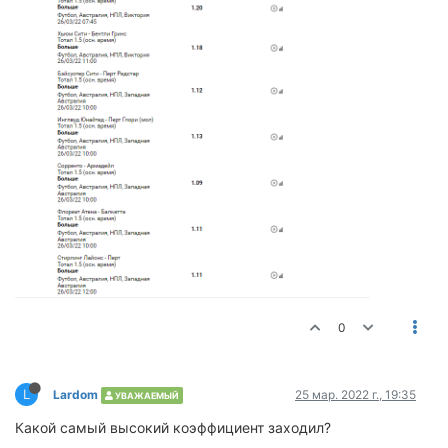
0
L
Lardom
25 мар. 2022 г., 19:35
УВАЖАЕМЫЙ
Какой самый высокий коэффициент заходил?