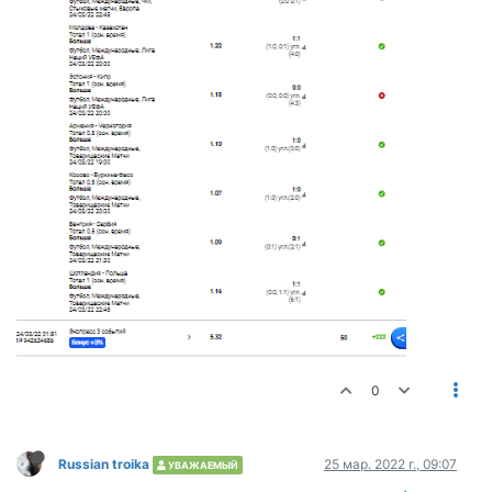
0
Russian troika
25 мар. 2022 г., 09:07
УВАЖАЕМЫЙ