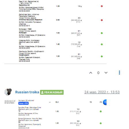
0
Russian troika
24 мар. 2022 г., 13:53
УВАЖАЕМЫЙ