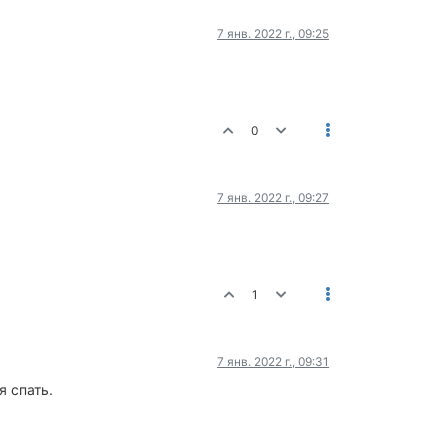
7 янв. 2022 г., 09:25
0
7 янв. 2022 г., 09:27
1
7 янв. 2022 г., 09:31
я спать.