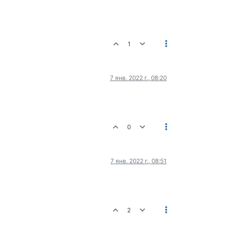
1
7 янв. 2022 г., 08:20
0
7 янв. 2022 г., 08:51
2