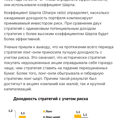
они использовали коэффициент Шарпа.
Коэффициент Шарпа (Sharpe ratio) определяет, насколько
ожидаемая доходность портфеля компенсирует
принимаемый инвестором риск. При сравнении двух
стратегий с одинаковым потенциальным доходом
стратегия с более высоким коэффициентом Шарпа будет
более эффективной.
Ученые пришли к выводу, что на протяжении всего периода
стратегия лонг-онли приносила лучшую доходность с
учетом риска. Это означает, что исторически стратегия
покупать недооцененные акции оправдывала себя гораздо
чаще, чем стратегия ставить на падение переоцененных
бумаг. Более того, лонг-онли обыгрывала и гибридную
стратегию лонг-шорт. Причем такой результат был
достигнут в акциях компаний как малой, так и крупной
капитализаций.