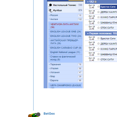
BetGex