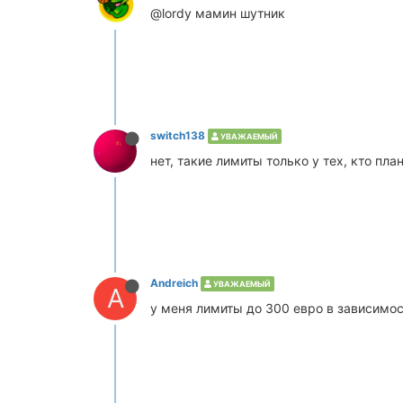
@lordy мамин шутник
switch138
УВАЖАЕМЫЙ
нет, такие лимиты только у тех, кто пла
Andreich
УВАЖАЕМЫЙ
A
у меня лимиты до 300 евро в зависимос