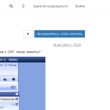
Зарегистрироваться
Войти
Авторизуйтесь, чтобы ответить
19 окт. 2021 г., 15:20
ов с СНГ такие лимиты?