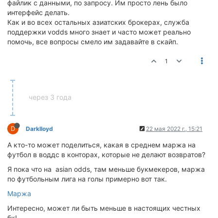
файлик с данными, по запросу. Им просто лень было
интерфейс делать.
Как и во всех остальных азиатских брокерах, служба
поддержки vodds много знает и часто может реально
помочь, все вопросы смело им задавайте в скайп.
1
через 3 года
D
Darklloyd
22 мая 2022 г., 15:21
А кто-то может поделиться, какая в среднем маржа на
футбол в воддс в конторах, которые не делают возвратов?
Я пока что на asian odds, там меньше букмекеров, маржа
по футбольным лига на голы примерно вот так.
Маржа
Интересно, может ли быть меньше в настоящих честных
бк!