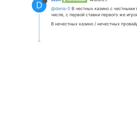
@Denis 0
УВАЖАЕМЫЙ
D
@denis-0
В честных казино с честными 
числе, с первой ставки первого же игр
В нечестных казино / нечестных провай