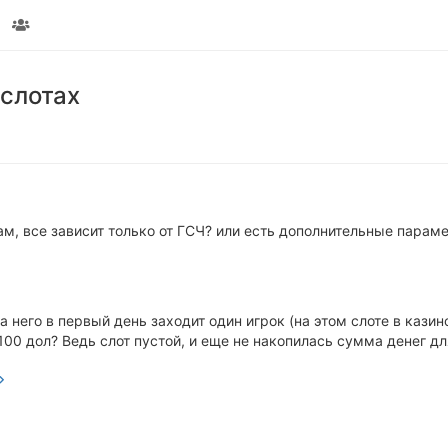
 слотах
м, все зависит только от ГСЧ? или есть дополнительные парам
 него в первый день заходит один игрок (на этом слоте в казино
 100 дол? Ведь слот пустой, и еще не накопилась сумма денег 