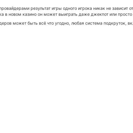
провайдерами результат игры одного игрока никак не зависит о
ока в новом казино он может выиграть даже джекпот или просто
деров может быть всё что угодно, любая система подкруток, в