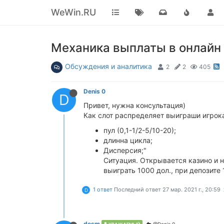
WeWin.RU
Механика выплаты в онлайн
Обсуждения и аналитика
2
2
405
Denis 0
D
Привет, нужна консультация)
Как слот распределяет выиграши игрока
пул (0,1-1/2-5/10-20);
длинна цикла;
Дисперсия;"
Ситуация. Открывается казино и на
выиграть 1000 дол., при депозите
1 ответ
Последний ответ
27 мар. 2021 г., 20:59
D
desm