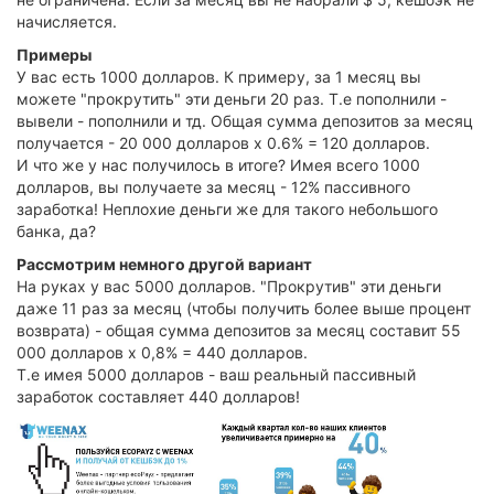
начисляется.
Примеры
У вас есть 1000 долларов. К примеру, за 1 месяц вы
можете "прокрутить" эти деньги 20 раз. Т.е пополнили -
вывели - пополнили и тд. Общая сумма депозитов за месяц
получается - 20 000 долларов х 0.6% = 120 долларов.
И что же у нас получилось в итоге? Имея всего 1000
долларов, вы получаете за месяц - 12% пассивного
заработка! Неплохие деньги же для такого небольшого
банка, да?
Рассмотрим немного другой вариант
На руках у вас 5000 долларов. "Прокрутив" эти деньги
даже 11 раз за месяц (чтобы получить более выше процент
возврата) - общая сумма депозитов за месяц составит 55
000 долларов х 0,8% = 440 долларов.
Т.е имея 5000 долларов - ваш реальный пассивный
заработок составляет 440 долларов!