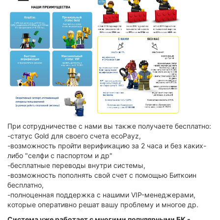
При сотрудничестве с нами вы также получаете бесплатно:
-статус Gold для своего счета ecoPayz,
-возможность пройти верификацию за 2 часа и без каких-
либо "селфи с паспортом и др"
-бесплатные переводы внутри системы,
-возможность пополнять свой счет с помощью Биткоин
бесплатно,
-полноценная поддержка с нашими VIP-менеджерами,
которые оперативно решат вашу проблему и многое др.
Система уже работает с многими популярными БК -