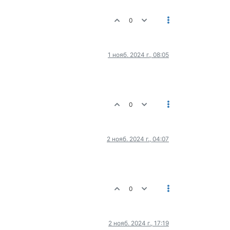
0
1 нояб. 2024 г., 08:05
0
2 нояб. 2024 г., 04:07
0
2 нояб. 2024 г., 17:19