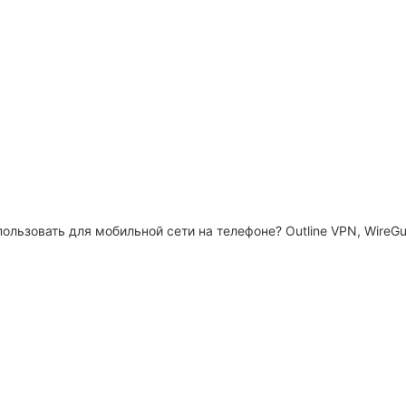
спользовать для мобильной сети на телефоне? Outline VPN, Wire