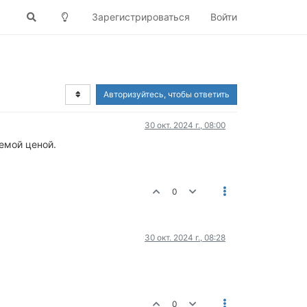
Зарегистрироваться
Войти
Авторизуйтесь, чтобы ответить
30 окт. 2024 г., 08:00
емой ценой.
0
30 окт. 2024 г., 08:28
0