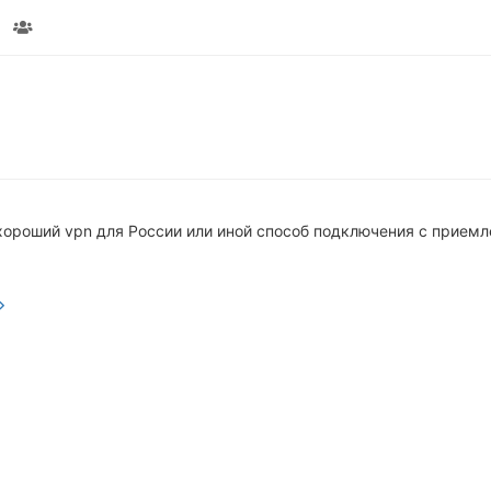
ороший vpn для России или иной способ подключения с приемл