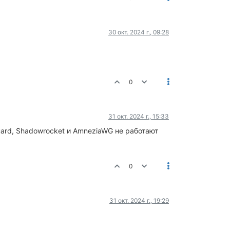
30 окт. 2024 г., 09:28
0
31 окт. 2024 г., 15:33
Guard, Shadowrocket и AmneziaWG не работают
0
31 окт. 2024 г., 19:29