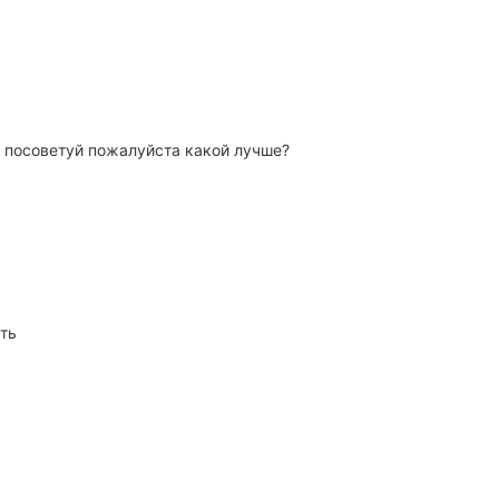
 посоветуй пожалуйста какой лучше?
ть