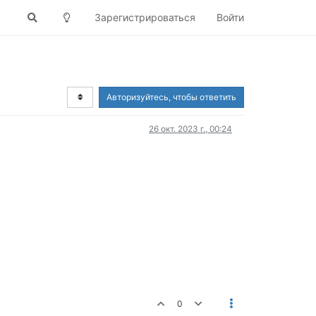
Зарегистрироваться
Войти
Авторизуйтесь, чтобы ответить
26 окт. 2023 г., 00:24
0