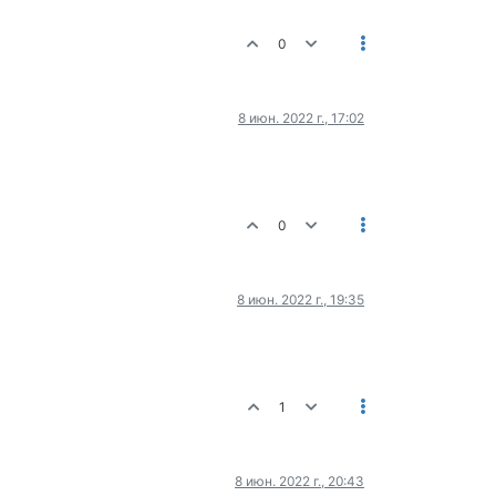
0
8 июн. 2022 г., 17:02
0
8 июн. 2022 г., 19:35
1
8 июн. 2022 г., 20:43