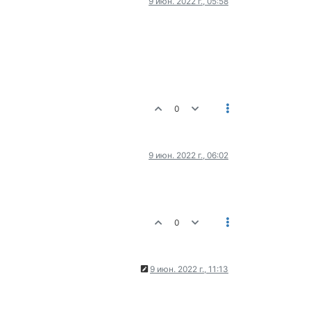
9 июн. 2022 г., 05:58
0
9 июн. 2022 г., 06:02
0
9 июн. 2022 г., 11:13