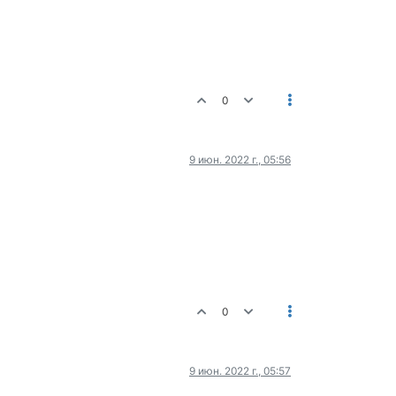
0
9 июн. 2022 г., 05:56
0
9 июн. 2022 г., 05:57