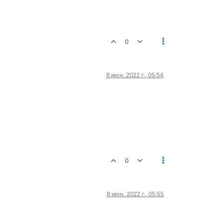
0
9 июн. 2022 г., 05:54
0
9 июн. 2022 г., 05:55