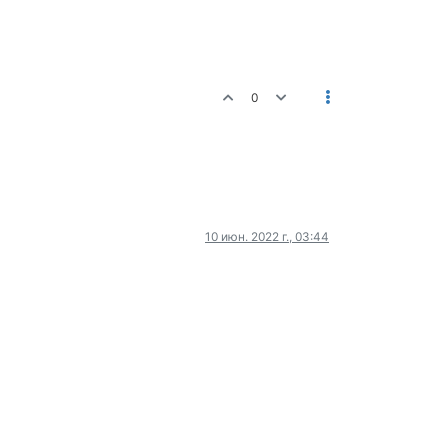
0
10 июн. 2022 г., 03:44