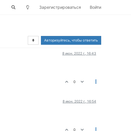
Зарегистрироваться
Войти
Авторизуйтесь, чтобы ответить
8 июн. 2022 г., 16:43
0
8 июн. 2022 г., 16:54
0