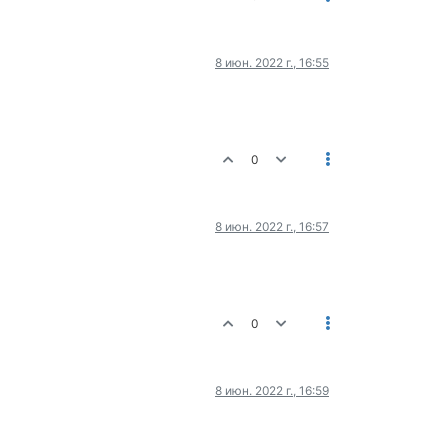
8 июн. 2022 г., 16:55
0
8 июн. 2022 г., 16:57
0
8 июн. 2022 г., 16:59