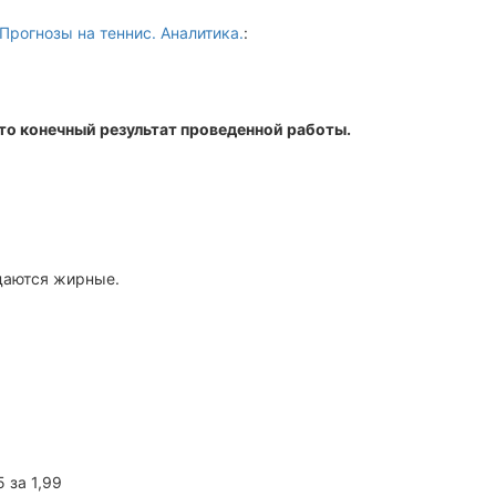
Прогнозы на теннис. Аналитика.
:
то конечный результат проведенной работы.
 даются жирные.
 за 1,99