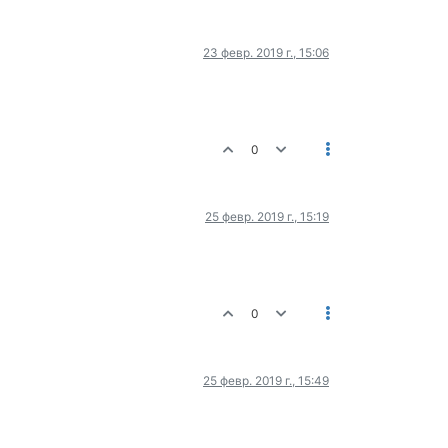
23 февр. 2019 г., 15:06
0
25 февр. 2019 г., 15:19
0
25 февр. 2019 г., 15:49