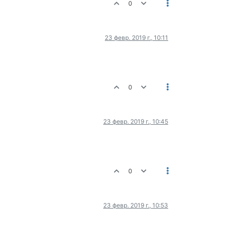
0
23 февр. 2019 г., 10:11
0
23 февр. 2019 г., 10:45
0
23 февр. 2019 г., 10:53