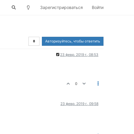
Зарегистрироваться
Войти
Авторизуйтесь, чтобы ответить
23 февр. 2019 г., 08:53
0
23 февр. 2019 г., 09:58