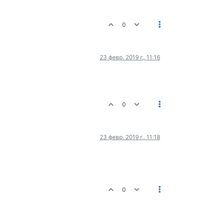
0
23 февр. 2019 г., 11:16
0
23 февр. 2019 г., 11:18
0