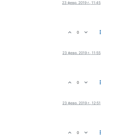
23 февр. 2019 г., 11:45
0
23 февр. 2019 г., 11:55
0
23 февр. 2019 г., 12:51
0