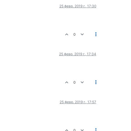
25 февр. 2019 г., 17:30
0
25 февр. 2019 г., 17:34
0
25 февр. 2019 г., 17:57
0