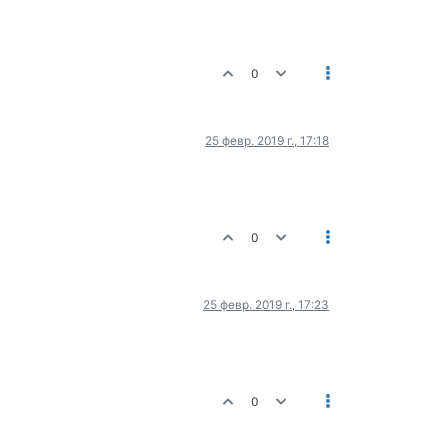
0
25 февр. 2019 г., 17:18
0
25 февр. 2019 г., 17:23
0