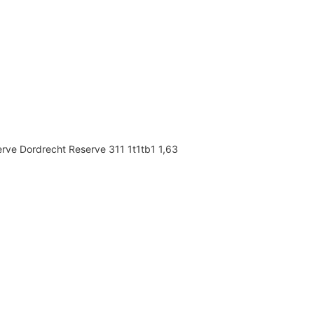
ve Dordrecht Reserve 311 1t1tb1 1,63