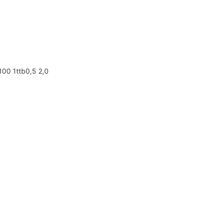
100 1ttb0,5 2,0