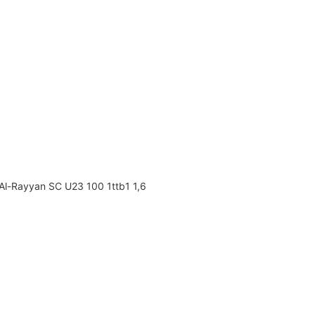
Al-Rayyan SC U23 100 1ttb1 1,6