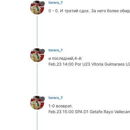
torero_7
0 - 0. И третий сдох. За него более обид
torero_7
и последний,4-й:
Feb.23 14:00 Por U23 Vitoria Guimaraes U
torero_7
1-0 возврат.
Feb.23 15:00 SPA D1 Getafe Rayo Vallecan