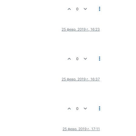
0
25 февр. 2019 г., 16:23
0
25 февр. 2019 г., 16:37
0
25 февр. 2019 г., 17:11