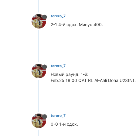
torero_7
2-1 4-й сдох. Минус 400.
torero_7
Новый раунд. 1-й:
Feb.25 18:00 QAT RL Al-Ahli Doha U23(N) 
torero_7
0-0 1-й сдох.