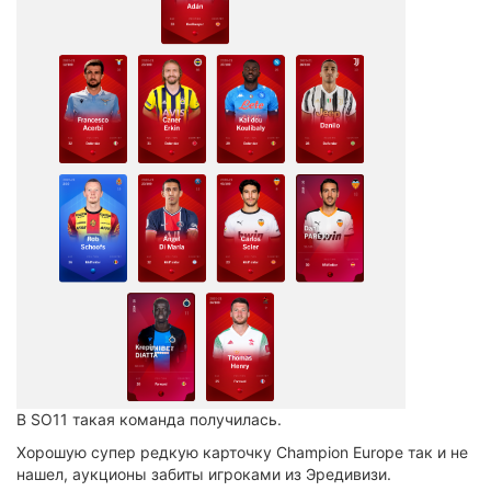
В SO11 такая команда получилась.
Хорошую супер редкую карточку Champion Europe так и не
нашел, аукционы забиты игроками из Эредивизи.