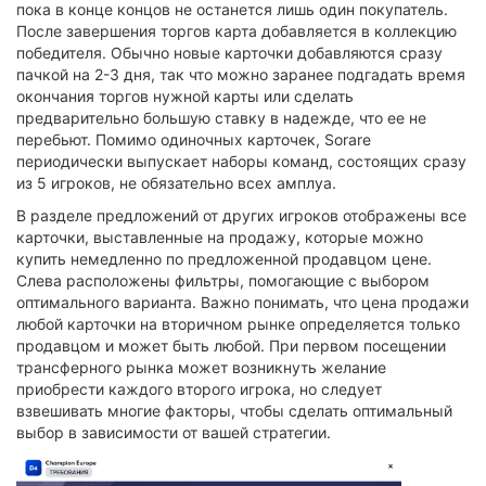
пока в конце концов не останется лишь один покупатель.
После завершения торгов карта добавляется в коллекцию
победителя. Обычно новые карточки добавляются сразу
пачкой на 2-3 дня, так что можно заранее подгадать время
окончания торгов нужной карты или сделать
предварительно большую ставку в надежде, что ее не
перебьют. Помимо одиночных карточек, Sorare
периодически выпускает наборы команд, состоящих сразу
из 5 игроков, не обязательно всех амплуа.
В разделе предложений от других игроков отображены все
карточки, выставленные на продажу, которые можно
купить немедленно по предложенной продавцом цене.
Слева расположены фильтры, помогающие с выбором
оптимального варианта. Важно понимать, что цена продажи
любой карточки на вторичном рынке определяется только
продавцом и может быть любой. При первом посещении
трансферного рынка может возникнуть желание
приобрести каждого второго игрока, но следует
взвешивать многие факторы, чтобы сделать оптимальный
выбор в зависимости от вашей стратегии.