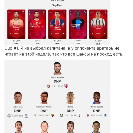
Cup #1. Я не выбрал капитана, а у оппонента вратарь не
играет на этой неделе, так что все шансы на проход есть.