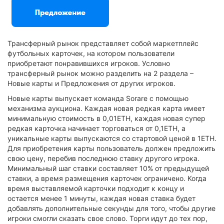
Трансферный рынок представляет собой маркетплейс
футбольных карточек, на котором пользователи
приобретают понравившихся игроков. Условно
трансферный рынок можно разделить на 2 раздела –
Новые карты и Предложения от других игроков.
Новые карты выпускает команда Sorare с помощью
механизма аукциона. Каждая новая редкая карта имеет
минимальную стоимость в 0,01ETH, каждая новая супер
редкая карточка начинает торговаться от 0,1ETH, а
уникальные карты выпускаются со стартовой ценой в 1ETH.
Для приобретения карты пользователь должен предложить
свою цену, перебив последнюю ставку другого игрока.
Минимальный шаг ставки составляет 10% от предыдущей
ставки, а время размещения карточек ограничено. Когда
время выставляемой карточки подходит к концу и
остается менее 1 минуты, каждая новая ставка будет
добавлять дополнительные секунды для того, чтобы другие
игроки смогли сказать свое слово. Торги идут до тех пор,