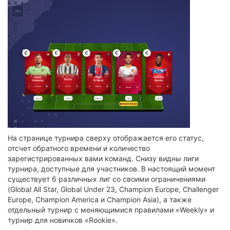
На странице турнира сверху отображается его статус,
отсчет обратного времени и количество
зарегистрированных вами команд. Снизу видны лиги
турнира, доступные для участников. В настоящий момент
существует 6 различных лиг со своими ограничениями
(Global All Star, Global Under 23, Champion Europe, Challenger
Europe, Champion America и Champion Asia), а также
отдельный турнир с меняющимися правилами «Weekly» и
турнир для новичков «Rookie».