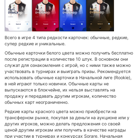
Всего в игре 4 типа редкости карточек: обычные, редкие,
супер редкие и уникальные.
Обычные карточки белого цвета можно получить бесплатно
после регистрации в количестве 10 штук. В основном они
служат для ознакомления с игрой, но с ними также можно
участвовать в турнирах и выиграть призы. Рекомендуется
использовать обычные карточки в Начальной лиге (Rookie),
в ней играют только новички. Обычные карты не
выпускаются в блокчейне, их нельзя выставлять на
продажу и передавать другим игрокам, количество
обычных карт неограниченно.
Редкие карты красного цвета можно приобрести на
трансферном рынке, покупая за деньги на аукционе или у
других игроков, можно делать предложения со своей
ценой другим игрокам или получить в качестве награды
при участии в турнирах и конкурсах Sorare. Начальная