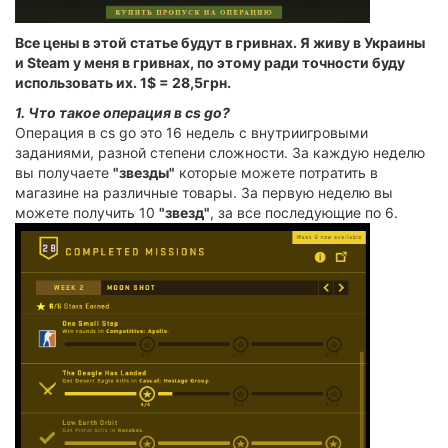
Все цены в этой статье будут в гривнах. Я живу в Украины
и Steam у меня в гривнах, по этому ради точности буду
использовать их.
1$ = 28,5грн
.
1. Что такое операция в cs go?
Операция в cs go это 16 недель с внутриигровыми
заданиями, разной степени сложности. За каждую неделю
вы получаете
"звезды"
которые можете потратить в
магазине на различные товары. За первую неделю вы
можете получить 10
"звезд"
, за все последующие по 6.