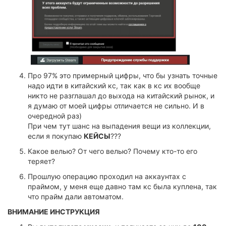
Про 97% это примерный цифры, что бы узнать точные
надо идти в китайский кс, так как в кс их вообще
никто не разглашал до выхода на китайский рынок, и
я думаю от моей цифры отличается не сильно. И в
очередной раз)
При чем тут шанс на выпадения вещи из коллекции,
если я покупаю
КЕЙСЫ
???
Какое велью? От чего велью? Почему кто-то его
теряет?
Прошлую операцию проходил на аккаунтах с
праймом, у меня еще давно там кс была куплена, так
что прайм дали автоматом.
ВНИМАНИЕ ИНСТРУКЦИЯ