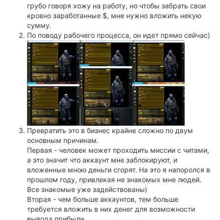
грубо говоря хожу на работу, но чтобы забрать свои
кровно заработанные $, мне нужно вложить некую
сумму.
По поводу рабочего процесса, он идет прямо сейчас)
Превратить это в бизнес крайне сложно по двум
основным причинам.
Первая - человек может проходить миссии с читами,
а это значит что аккаунт мне заблокируют, и
вложенные мною деньги сгорят. На это я напоролся в
прошлом году, привлекая не знакомых мне людей.
Все знакомые уже задействованы)
Вторая - чем больше аккаунтов, тем больше
требуется вложить в них денег для возможности
вывода прибыли.