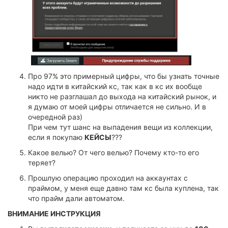
Про 97% это примерный цифры, что бы узнать точные
надо идти в китайский кс, так как в кс их вообще
никто не разглашал до выхода на китайский рынок, и
я думаю от моей цифры отличается не сильно. И в
очередной раз)
При чем тут шанс на выпадения вещи из коллекции,
если я покупаю
КЕЙСЫ
???
Какое велью? От чего велью? Почему кто-то его
теряет?
Прошлую операцию проходил на аккаунтах с
праймом, у меня еще давно там кс была куплена, так
что прайм дали автоматом.
ВНИМАНИЕ ИНСТРУКЦИЯ