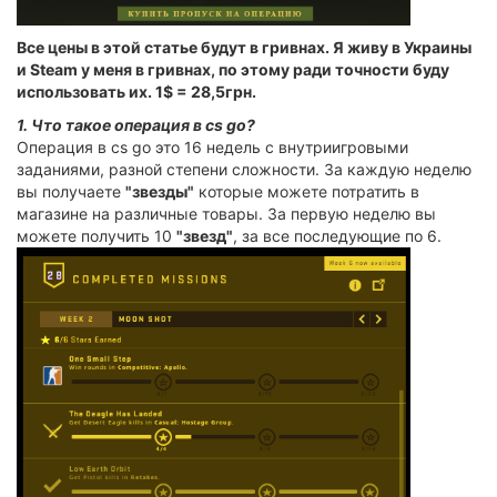
Все цены в этой статье будут в гривнах. Я живу в Украины
и Steam у меня в гривнах, по этому ради точности буду
использовать их.
1$ = 28,5грн
.
1. Что такое операция в cs go?
Операция в cs go это 16 недель с внутриигровыми
заданиями, разной степени сложности. За каждую неделю
вы получаете
"звезды"
которые можете потратить в
магазине на различные товары. За первую неделю вы
можете получить 10
"звезд"
, за все последующие по 6.