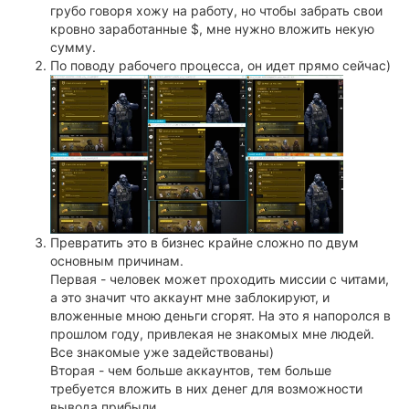
грубо говоря хожу на работу, но чтобы забрать свои
кровно заработанные $, мне нужно вложить некую
сумму.
По поводу рабочего процесса, он идет прямо сейчас)
Превратить это в бизнес крайне сложно по двум
основным причинам.
Первая - человек может проходить миссии с читами,
а это значит что аккаунт мне заблокируют, и
вложенные мною деньги сгорят. На это я напоролся в
прошлом году, привлекая не знакомых мне людей.
Все знакомые уже задействованы)
Вторая - чем больше аккаунтов, тем больше
требуется вложить в них денег для возможности
вывода прибыли.