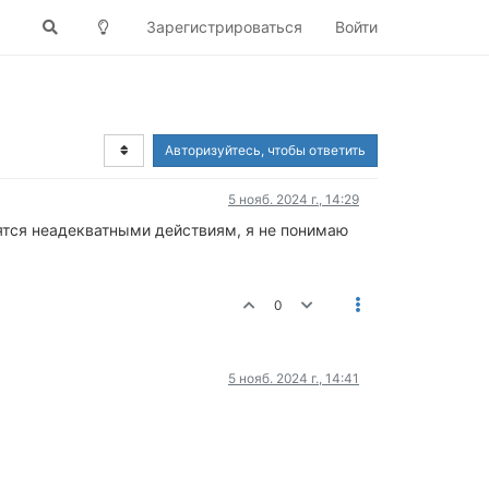
Зарегистрироваться
Войти
Авторизуйтесь, чтобы ответить
5 нояб. 2024 г., 14:29
нятся неадекватными действиям, я не понимаю
0
5 нояб. 2024 г., 14:41