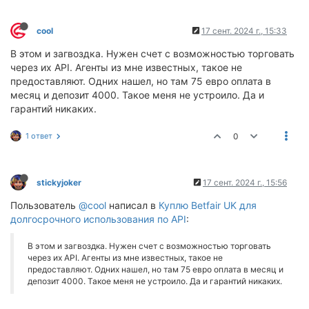
cool
17 сент. 2024 г., 15:33
В этом и загвоздка. Нужен счет с возможностью торговать
через их API. Агенты из мне известных, такое не
предоставляют. Одних нашел, но там 75 евро оплата в
месяц и депозит 4000. Такое меня не устроило. Да и
гарантий никаких.
1 ответ
0
stickyjoker
17 сент. 2024 г., 15:56
Пользователь
@cool
написал в
Куплю Betfair UK для
долгосрочного использования по API
:
В этом и загвоздка. Нужен счет с возможностью торговать
через их API. Агенты из мне известных, такое не
предоставляют. Одних нашел, но там 75 евро оплата в месяц и
депозит 4000. Такое меня не устроило. Да и гарантий никаких.